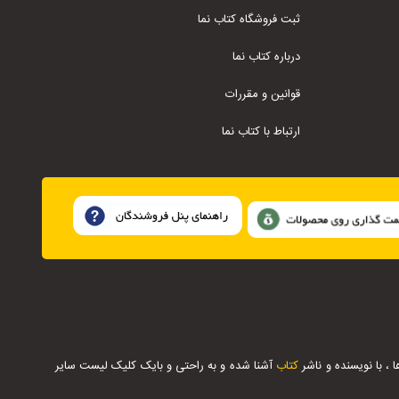
ثبت فروشگاه کتاب نما
درباره کتاب نما
قوانین و مقررات
ارتباط با کتاب نما
 با نویسنده و ناشر
کتاب
آشنا شده و به راحتی و بایک کلیک لیست سایر