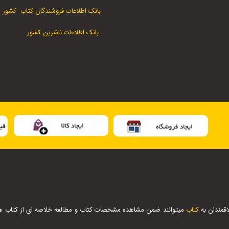
بانک اطلاعات فروشندگان کتاب کشور
بانک اطلاعات ناشرین کشور
اقمندان به
کتاب
میتوانند ضمن مشاهده مشخصات کتاب و مطالعه خلاصه ای از کتاب ها ،