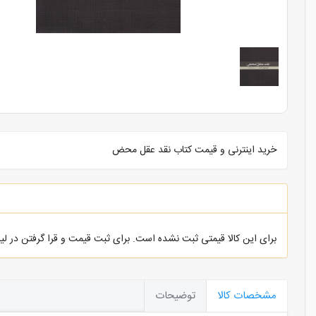
خرید اینترنی و قیمت کتاب نقد عقل محض
برای این کالا قیمتی ثبت نشده است. برای ثبت قیمت و قرا گرفتن در ل
مشخصات کالا
توضیحات