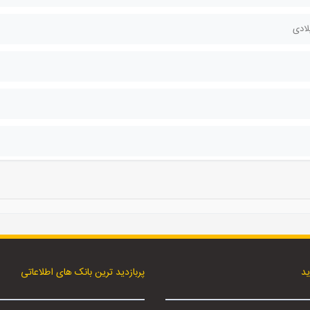
ید
پربازدید ترین بانک های اطلاعاتی