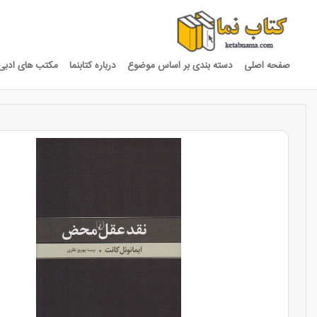
صفحه اصلی
دسته بندی بر اساس موضوع
درباره کتابنما
مکتب های ادبی