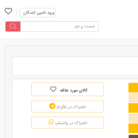
ورود تامین کنندگان
کالای مورد علاقه
اشتراک در تلگرام
اشتراک در واتساپ