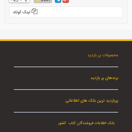
0
0
لینک کوتاه:
محصولات پر بازدید
برندهای پر بازدید
پربازدید ترین بانک های اطلاعاتی
بانک اطلاعات فروشندگان کتاب کشور