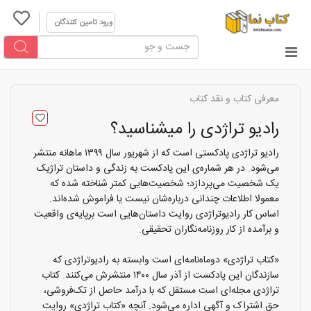
ورود تامین کنندگان
معرفی کتاب و نقد کتاب
رادیو تراژدی را میشناسید؟
رادیو تراژدی پادکستی است که از شهریور سال ۱۳۹۹ ماهانه منتشر
می‌شود. در هر شماره‌ی این پادکست به زندگی و داستان تراژیک
یک شخصیت می‌پردازد؛ شخصیت‌هایی کمتر شناخته شده که
معمولا اطلاعات چندانی درباره‌شان نیست یا فراموش شده‌اند.
اساس کار رادیوتراژدی روایت داستان‌هایی است برپایه‌ی واقعیت
و برآمده از کار روزنامه‌نگاران تحقیقی.
«کتاب تراژدی» دوماه‌نامه‌ای است وابسته به رادیوتراژدی که
سازندگان این پادکست از آذر سال ۱۴۰۰ منتشرش می‌کنند. کتاب
تراژدی مجله‌ای است مستقل که با درآمد حاصل از تک‌فروشی،
حق اشتراک و آگهی اداره می‌شود. آنچه «کتاب تراژدی» روایت