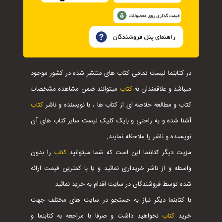
در کتابنما لیست تمامی کتاب های منتشر شده در کشور موجود
میباشد و علاقمندان به
کتاب
میتوانند ضمن مشاهده مشخصات
کتاب و مطالعه خلاصه ای از کتاب ها ، با نویسنده و ناشر
کتاب
آشنا شده و به راحتی و بایک کلیک لیست سایر کتاب های آن
نویسنده و ناشر را ملاحظه نمایند.
مزیت دیگر کتابنما این است که شما میتوانید
کتاب
را بدون
واسطه و از ناشر خریداری نمائید و یا با کمترین قیمت ارائه
شده توسط فروشندگان در سایت اقدام به خرید نمائید.
با کتابنما دیگر نیاز به جستجو در سایت های مختلف جهت
خرید
کتاب
نخواهید داشت و صرفا با مراجعه به کتابنما و