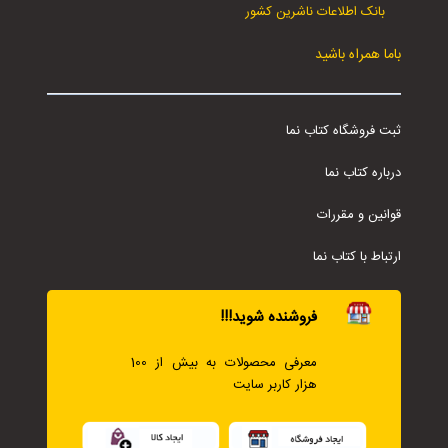
بانک اطلاعات ناشرین کشور
باما همراه باشید
ثبت فروشگاه کتاب نما
درباره کتاب نما
قوانین و مقررات
ارتباط با کتاب نما
فروشنده شوید!!!
معرفی محصولات به بیش از 100
هزار کاربر سایت