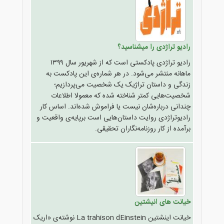
رادیو تراژدی را میشناسید؟
رادیو تراژدی پادکستی است که از شهریور سال ۱۳۹۹
ماهانه منتشر می‌شود. در هر شماره‌ی این پادکست به
زندگی و داستان تراژیک یک شخصیت می‌پردازیم؛
شخصیت‌هایی کمتر شناخته شده که معمولا اطلاعات
چندانی درباره‌شان نیست یا فراموش شده‌اند. اساس کار
رادیوتراژدی روایت داستان‌هایی است برپایه‌ی واقعیت و
برآمده از کار روزنامه‌نگاران تحقیقی.
خیانت های انیشتین
خیانت اینشتین La trahison dEinstein نوشته‌ی «اریک