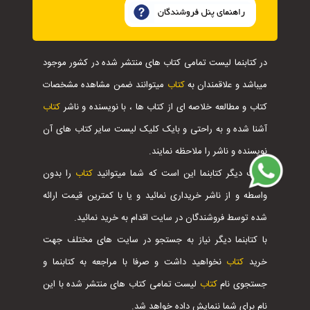
در کتابنما لیست تمامی کتاب های منتشر شده در کشور موجود
میباشد و علاقمندان به
کتاب
میتوانند ضمن مشاهده مشخصات
کتاب و مطالعه خلاصه ای از کتاب ها ، با نویسنده و ناشر
کتاب
آشنا شده و به راحتی و بایک کلیک لیست سایر کتاب های آن
نویسنده و ناشر را ملاحظه نمایند.
مزیت دیگر کتابنما این است که شما میتوانید
کتاب
را بدون
واسطه و از ناشر خریداری نمائید و یا با کمترین قیمت ارائه
شده توسط فروشندگان در سایت اقدام به خرید نمائید.
با کتابنما دیگر نیاز به جستجو در سایت های مختلف جهت
خرید
کتاب
نخواهید داشت و صرفا با مراجعه به کتابنما و
جستجوی نام
کتاب
لیست تمامی کتاب های منتشر شده با این
نام برای شما ننمایش داده خواهد شد.