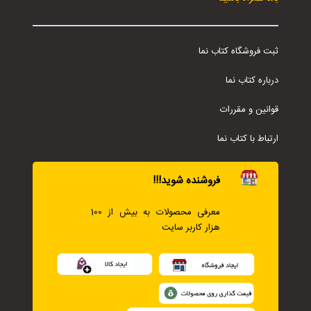
ثبت فروشگاه کتاب نما
درباره کتاب نما
قوانین و مقررات
ارتباط با کتاب نما
فروشنده شوید!!!
معرفی محصولات به بیش از 100
هزار کاربر سایت