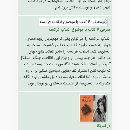
برخوردار است. در این مطلب میخواهیم در باره کتاب
شهیر 1984 و نویسنده اش بپردازیم
معرفی 4 کتاب با موضوع انقلاب فرانسه
انقلاب فرانسه را می‌توان یکی از مهم‌ترین رویدادهای
جهان به حساب آورد که سبب تغییر ذهنیت نسبت به
انسان‌ها شد. انقلاب فرانسه را مادر انقلاب‌های جهان
می‌دانند. هر چند پیش از وقوع این انقلاب، جنگ استقلال
آمریکا و انقلاب شکوهمند انگلیس به نتیجه رسیده بودند
که نتیجه‌شان استقرار نظام‌هایی سیاسی مبتنی بر اداره
ملتشان بود، اما انقلاب فرانسه به دلیل داشتن نوع نگاهی
متفاوت به انسان‌ها، از اهمیت بیشتری برخوردار بود.
در آمریکا