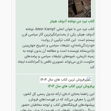
کتاب نبرد من نوشته آدولف هیتلر
کتاب نبرد من با عنوان اصلی Mein Kampf، نوشته
آدولف هیتلر، یکی از بحث‌برانگیزترین آثار سیاسی قرن
بیستم است. این کتاب ترکیبی از روایت
خودزندگی‌نامه‌ای، تبلیغات سیاسی و تشریح جهان‌بینی
نژادپرستانه نویسنده است و مطالعه آن بدون توجه به
زمینه تاریخی، شیوه‌های تبلیغات سیاسی و پیامدهای
حکومت نازی می‌تواند تصویری ناقص یا گمراه‌کننده ایجاد
کند.
پرفروش ترین کتاب های سال 1404
این راهنما به‌جای ادعای ارائه جدول رسمی کل کشور،
آثاری را معرفی می‌کند که در فهرست‌های فروش،
پیشنهادهای فروشگاه‌های کتاب و توجه مخاطبان حضور
پررنگی داشته‌اند. نام‌های این فهرست از میان رمان‌های