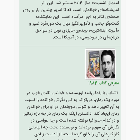
امانوئل اشمیت» سال 2014 منتشر شد. این اثر
نمایشنامه‌ای خواندنی است که تا امروز چندین بار بر روی
صحنه‌ی تئاتر به اجرا درآمده است. این نمایشنامه
گفت‌وگو جالب و تأمل‌برانگیز میان یک دوره‌گرد فقیر و
«آلبرت اینشتین»، برنده‌ی جایزه‌ی نوبل در سواحل
دریاچه‌ای در نیوجرسی، در آمریکا است.
معرفی کتاب 1984
آشنایی با زندگی‌نامه نویسنده و خواندن نقدی خوب در
مورد یک رمان، می‌تواند به کلی نگرش خواننده را نسبت
به آن تغییر دهد و شوقی دوچندان در او برای خواندن
رمان ایجاد کند. دانستن اینکه یک رمان در چه بازه زمانی
و در کدام جغرافیا نوشته شده است و چه عواملی در
نگارش آن سهیم بوده‌اند و نویسنده تحت چه الهاماتی
کاراکترهای آن را خلق کرده است، از اهمیت زیادی