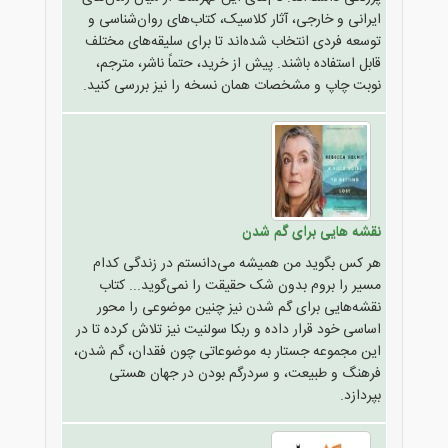
ایرانی و خارجی، آثار کلاسیک، کتاب‌های روان‌شناسی و
توسعه فردی انتخاب شده‌اند تا برای سلیقه‌های مختلف
قابل استفاده باشند. پیش از خرید، حتماً ناشر، مترجم،
نوبت چاپ و مشخصات همان نسخه را نیز بررسی کنید.
نقشه هایی برای گم شدن
هر کس بگوید من همیشه می‌دانستم در زندگی کدام
مسیر را بروم بدون شک حقیقت را نمی‌گوید... کتاب
نقشه‌هایی برای گم شدن نیز چنین موضوعی را محور
اساسی خود قرار داده و ربکا سولنیت نیز تلاش کرده تا در
این مجموعه جستار به موضوعاتی چون فقدان، گم شدن،
فرهنگ و طبیعت، و سردرگم بودن در جهان هستی
بپردازد.