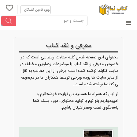
ورود تامین کنندگان
معرفی و نقد کتاب
محتوای این صفحه شامل کلیه مقالات ومطالبی است که در
خصوص معرفی و نقد کتاب با موضوعات وعناوین مختلف در
سایت کتابنما نوشته شده است. برخی از این مطالب به نقل
از سایر سایت ها بوده وبرخی توسط همکاران ما در مجموعه
ی کتابنما نوشته شده است.
از این که همراه ما هستید بی نهایت خوشحالیم و
امییدواریم بتوانیم با تولید محتوای، مورد پسند شما
پاسخگوی لطف وهمراهیتان باشیم.