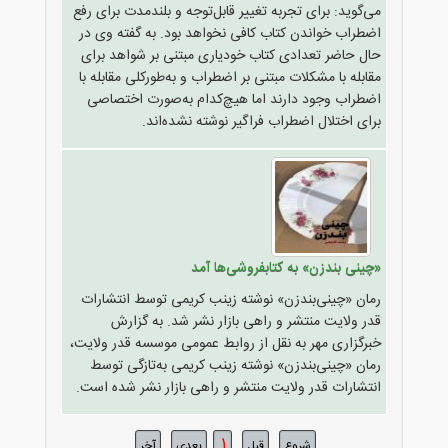
می‌گوید: برای تجربه تغییر قابل‌توجه و بلندمدت برای رفع
اضطراب خواندن کتاب کافی نخواهد بود. به گفته وی در
حال حاضر تعدادی کتاب خودیاری مبتنی بر شواهد برای
مقابله با مشکلات مبتنی بر اضطراب و به‌طورکلی مقابله با
اضطراب وجود دارند اما هیچ‌کدام به‌صورت اختصاصی
برای اختلال اضطراب فراگیر نوشته نشده‌اند.
«چینی بندزن» به کتابفروشی‌ها آمد
رمان «چینی‌بندزن» نوشته زینب کریمی توسط انتشارات
قدر ولایت منتشر و راهی بازار نشر شد. به گزارش
خبرگزاری مهر به نقل از روابط عمومی موسسه قدر ولایت،‌
رمان «چینی‌بندزن» نوشته زینب کریمی به‌تازگی توسط
انتشارات قدر ولایت منتشر و راهی بازار نشر شده است.
1
شروع
قبل
بعدی
آخر