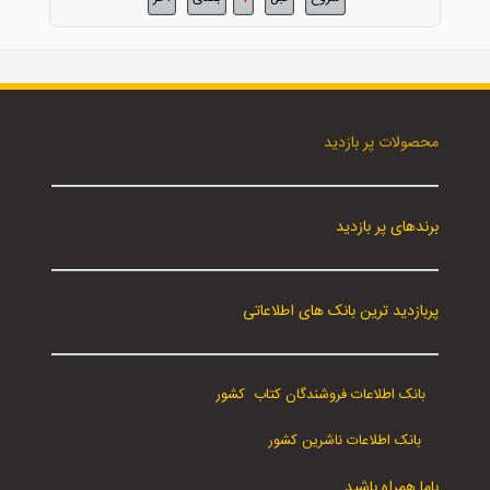
محصولات پر بازدید
برندهای پر بازدید
پربازدید ترین بانک های اطلاعاتی
بانک اطلاعات فروشندگان کتاب کشور
بانک اطلاعات ناشرین کشور
باما همراه باشید